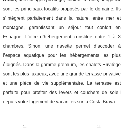
sont les principaux locatifs proposés par le domaine. Ils
s’intègrent parfaitement dans la nature, entre mer et
montagne, garantissant un séjour tout confort en
Espagne. L’offre d’hébergement constitue entre 1 à 3
chambres. Sinon, une navette permet d’accéder à
l’espace aquatique pour les hébergements les plus
éloignés. Dans la gamme premium, les chalets Privilège
sont les plus luxueux, avec une grande terrasse privative
et une pièce de vie supplémentaire. La terrasse est
parfaite pour profiter des levers et couchers de soleil
depuis votre logement de vacances sur la Costa Brava.