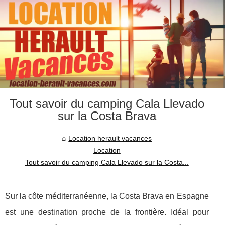
Tout savoir du camping Cala Llevado
sur la Costa Brava
Location herault vacances
Location
Tout savoir du camping Cala Llevado sur la Costa...
Sur la côte méditerranéenne, la Costa Brava en Espagne
est une destination proche de la frontière. Idéal pour