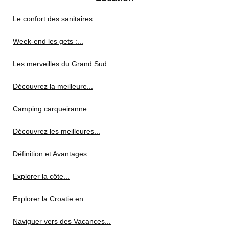
Le confort des sanitaires...
Week-end les gets :...
Les merveilles du Grand Sud...
Découvrez la meilleure...
Camping carqueiranne :...
Découvrez les meilleures...
Définition et Avantages...
Explorer la côte...
Explorer la Croatie en...
Naviguer vers des Vacances...