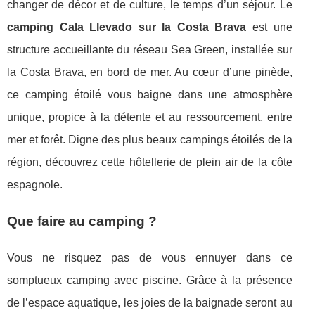
changer de décor et de culture, le temps d’un séjour. Le
camping Cala Llevado sur la Costa Brava
est une
structure accueillante du réseau Sea Green, installée sur
la Costa Brava, en bord de mer. Au cœur d’une pinède,
ce camping étoilé vous baigne dans une atmosphère
unique, propice à la détente et au ressourcement, entre
mer et forêt. Digne des plus beaux campings étoilés de la
région, découvrez cette hôtellerie de plein air de la côte
espagnole.
Que faire au camping ?
Vous ne risquez pas de vous ennuyer dans ce
somptueux camping avec piscine. Grâce à la présence
de l’espace aquatique, les joies de la baignade seront au