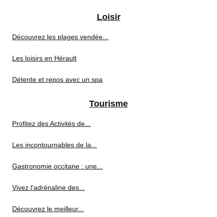
Loisir
Découvrez les plages vendée...
Les loisirs en Hérault
Détente et repos avec un spa
Tourisme
Profitez des Activités de...
Les incontournables de la...
Gastronomie occitane : une...
Vivez l'adrénaline des...
Découvrez le meilleur...