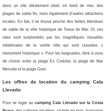
dans un site idéalement situé, en bord de mer, des
plages de sable fin, mais également d’autres attractions
locales. En fait, il se trouve proche des belles étendues
de sable de la ville historique de Tossa de Mar. Or, ces
sites sont surplombés par les magnifiques murailles
médiévales de la vieille ville qui sont classées «
monument historique ». Pour les baignades, libre à vous
de choisir entre la plage Es Codolar, la plage de Mar
Menuda et la plage Gran.
Les offres de location du camping Cala
Llevado
Pour se loger au
camping Cala Llevado sur la Costa
Brava
, des cottages privilège, chalets en bois, bungalow