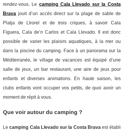
rendez-vous. Le
camping Cala Llevado sur la Costa
Brava
jouit d’un accès direct sur la plage de sable de
Platja de Llrorel et de trois criques, à savoir Cala
Figuera, Cala de’n Carlos et Cala Llevado. Il est donc
possible de varier les plaisirs aquatiques, à la mer ou
dans la piscine du camping. Face à un panorama sur la
Méditerranée, le village de vacances est équipé d’une
salle de jeux, un bar restaurant, une aire de jeux pour
enfants et diverses animations. En haute saison, les
clubs enfants vont occuper vos petits, de quoi avoir un
moment de répit à vous.
Que voir autour du camping ?
Le
camping Cala Llevado sur la Costa Brava
est établi