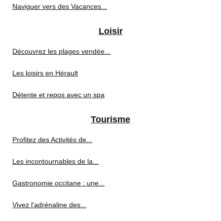
Naviguer vers des Vacances...
Loisir
Découvrez les plages vendée...
Les loisirs en Hérault
Détente et repos avec un spa
Tourisme
Profitez des Activités de...
Les incontournables de la...
Gastronomie occitane : une...
Vivez l'adrénaline des...