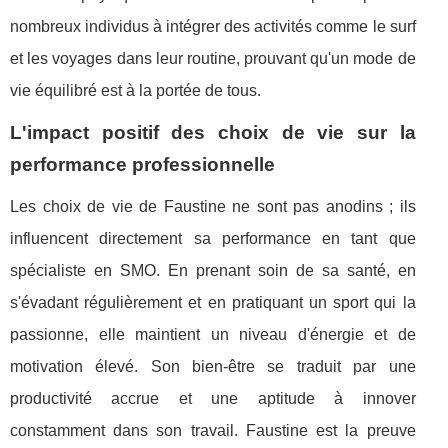
nombreux individus à intégrer des activités comme le surf
et les voyages dans leur routine, prouvant qu'un mode de
vie équilibré est à la portée de tous.
L'impact positif des choix de vie sur la
performance professionnelle
Les choix de vie de Faustine ne sont pas anodins ; ils
influencent directement sa performance en tant que
spécialiste en SMO. En prenant soin de sa santé, en
s'évadant régulièrement et en pratiquant un sport qui la
passionne, elle maintient un niveau d'énergie et de
motivation élevé. Son bien-être se traduit par une
productivité accrue et une aptitude à innover
constamment dans son travail. Faustine est la preuve