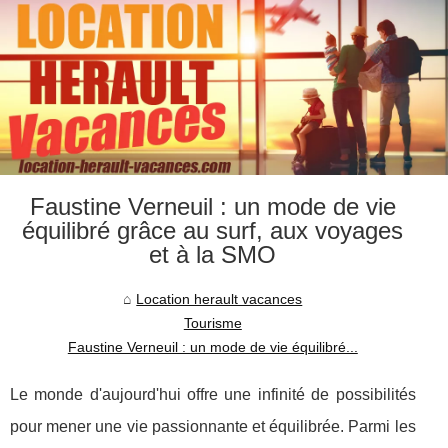
Faustine Verneuil : un mode de vie
équilibré grâce au surf, aux voyages
et à la SMO
Location herault vacances
Tourisme
Faustine Verneuil : un mode de vie équilibré...
Le monde d'aujourd'hui offre une infinité de possibilités
pour mener une vie passionnante et équilibrée. Parmi les