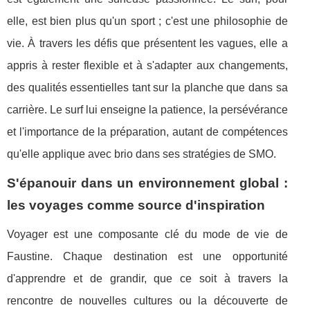
elle, est bien plus qu'un sport ; c'est une philosophie de
vie. À travers les défis que présentent les vagues, elle a
appris à rester flexible et à s'adapter aux changements,
des qualités essentielles tant sur la planche que dans sa
carrière. Le surf lui enseigne la patience, la persévérance
et l'importance de la préparation, autant de compétences
qu'elle applique avec brio dans ses stratégies de SMO.
S'épanouir dans un environnement global :
les voyages comme source d'inspiration
Voyager est une composante clé du mode de vie de
Faustine. Chaque destination est une opportunité
d'apprendre et de grandir, que ce soit à travers la
rencontre de nouvelles cultures ou la découverte de