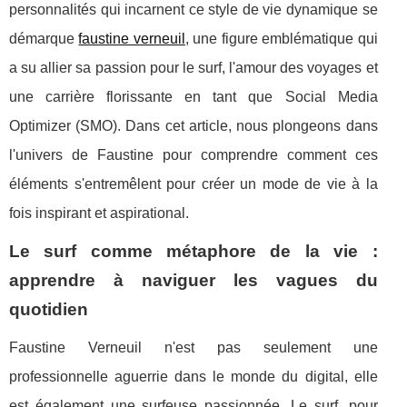
personnalités qui incarnent ce style de vie dynamique se
démarque
faustine verneuil
, une figure emblématique qui
a su allier sa passion pour le surf, l'amour des voyages et
une carrière florissante en tant que Social Media
Optimizer (SMO). Dans cet article, nous plongeons dans
l'univers de Faustine pour comprendre comment ces
éléments s'entremêlent pour créer un mode de vie à la
fois inspirant et aspirational.
Le surf comme métaphore de la vie :
apprendre à naviguer les vagues du
quotidien
Faustine Verneuil n'est pas seulement une
professionnelle aguerrie dans le monde du digital, elle
est également une surfeuse passionnée. Le surf, pour