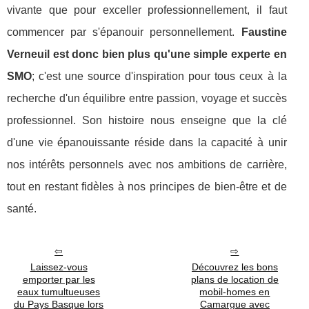
vivante que pour exceller professionnellement, il faut
commencer par s'épanouir personnellement.
Faustine
Verneuil est donc bien plus qu'une simple experte en
SMO
; c'est une source d'inspiration pour tous ceux à la
recherche d'un équilibre entre passion, voyage et succès
professionnel. Son histoire nous enseigne que la clé
d'une vie épanouissante réside dans la capacité à unir
nos intérêts personnels avec nos ambitions de carrière,
tout en restant fidèles à nos principes de bien-être et de
santé.
Laissez-vous
Découvrez les bons
emporter par les
plans de location de
eaux tumultueuses
mobil-homes en
du Pays Basque lors
Camargue avec