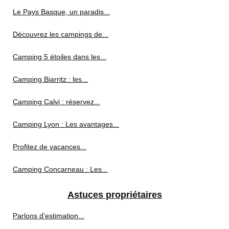
Le Pays Basque, un paradis...
Découvrez les campings de...
Camping 5 étoiles dans les...
Camping Biarritz : les...
Camping Calvi : réservez...
Camping Lyon : Les avantages...
Profitez de vacances...
Camping Concarneau : Les...
Astuces propriétaires
Parlons d'estimation...