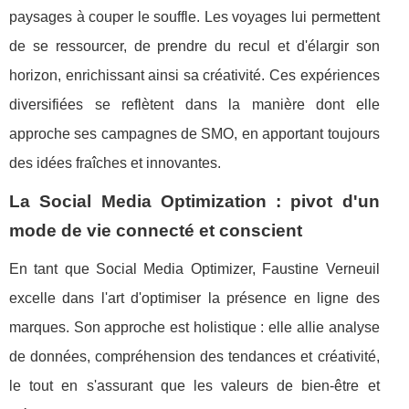
paysages à couper le souffle. Les voyages lui permettent
de se ressourcer, de prendre du recul et d'élargir son
horizon, enrichissant ainsi sa créativité. Ces expériences
diversifiées se reflètent dans la manière dont elle
approche ses campagnes de SMO, en apportant toujours
des idées fraîches et innovantes.
La Social Media Optimization : pivot d'un
mode de vie connecté et conscient
En tant que Social Media Optimizer, Faustine Verneuil
excelle dans l'art d'optimiser la présence en ligne des
marques. Son approche est holistique : elle allie analyse
de données, compréhension des tendances et créativité,
le tout en s'assurant que les valeurs de bien-être et