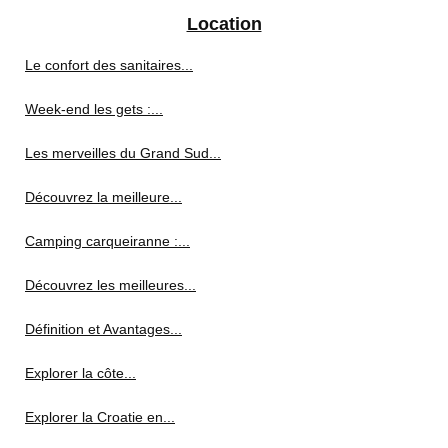
Location
Le confort des sanitaires...
Week-end les gets :...
Les merveilles du Grand Sud...
Découvrez la meilleure...
Camping carqueiranne :...
Découvrez les meilleures...
Définition et Avantages...
Explorer la côte...
Explorer la Croatie en...