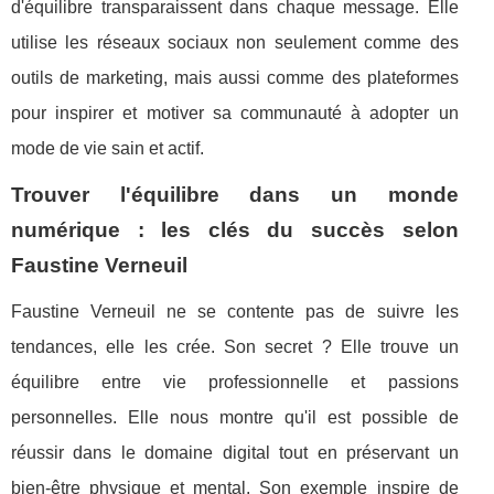
d'équilibre transparaissent dans chaque message. Elle
utilise les réseaux sociaux non seulement comme des
outils de marketing, mais aussi comme des plateformes
pour inspirer et motiver sa communauté à adopter un
mode de vie sain et actif.
Trouver l'équilibre dans un monde
numérique : les clés du succès selon
Faustine Verneuil
Faustine Verneuil ne se contente pas de suivre les
tendances, elle les crée. Son secret ? Elle trouve un
équilibre entre vie professionnelle et passions
personnelles. Elle nous montre qu'il est possible de
réussir dans le domaine digital tout en préservant un
bien-être physique et mental. Son exemple inspire de