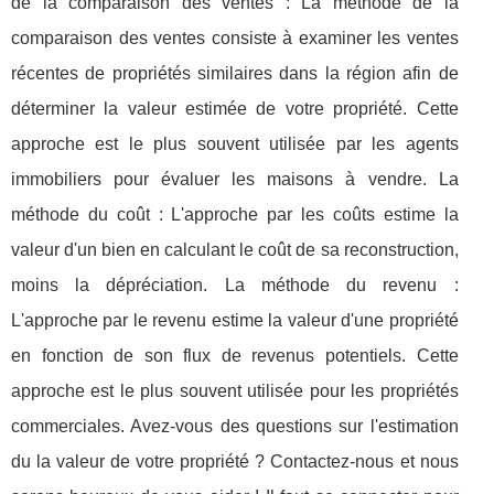
de la comparaison des ventes : La méthode de la
comparaison des ventes consiste à examiner les ventes
récentes de propriétés similaires dans la région afin de
déterminer la valeur estimée de votre propriété. Cette
approche est le plus souvent utilisée par les agents
immobiliers pour évaluer les maisons à vendre. La
méthode du coût : L'approche par les coûts estime la
valeur d'un bien en calculant le coût de sa reconstruction,
moins la dépréciation. La méthode du revenu :
L'approche par le revenu estime la valeur d'une propriété
en fonction de son flux de revenus potentiels. Cette
approche est le plus souvent utilisée pour les propriétés
commerciales. Avez-vous des questions sur l'estimation
du la valeur de votre propriété ? Contactez-nous et nous