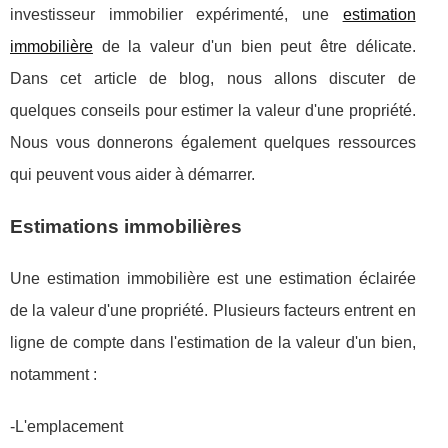
investisseur immobilier expérimenté, une
estimation
immobilière
de la valeur d'un bien peut être délicate.
Dans cet article de blog, nous allons discuter de
quelques conseils pour estimer la valeur d'une propriété.
Nous vous donnerons également quelques ressources
qui peuvent vous aider à démarrer.
Estimations immobilières
Une estimation immobilière est une estimation éclairée
de la valeur d'une propriété. Plusieurs facteurs entrent en
ligne de compte dans l'estimation de la valeur d'un bien,
notamment :
-L'emplacement