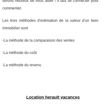
serons heureux de vous aider ! Il faut se connecter pour
commenter.
Les trois méthodes d'estimation de la valeur d'un bien
immobilier sont
-La méthode de la comparaison des ventes
-La méthode du coût
-La méthode du revenu
Location herault vacances