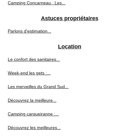
Camping Concarneau : Les...
Astuces propriétaires
Parlons d'estimation...
Location
Le confort des sanitaires...
Week-end les gets :...
Les merveilles du Grand Sud...
Découvrez la meilleure...
Camping carqueiranne :...
Découvrez les meilleures...