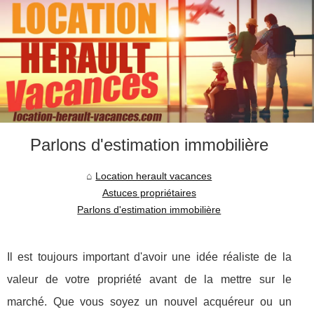
Parlons d'estimation immobilière
Location herault vacances
Astuces propriétaires
Parlons d'estimation immobilière
Il est toujours important d'avoir une idée réaliste de la
valeur de votre propriété avant de la mettre sur le
marché. Que vous soyez un nouvel acquéreur ou un