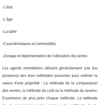
-L'état
-L'âge
-La taille
-Caractéristiques et commodités
-Zonage et réglementation de l'utilisation des terres
Les agents immobiliers utilisent généralement une (ou
plusieurs) des trois méthodes suivantes pour estimer la
valeur d'une propriété : La méthode de la comparaison
des ventes, la méthode du coût ou la méthode du revenu.
Examinons de plus près chaque méthode. La méthode