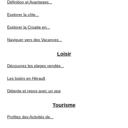
Définition et Avantages...
Explorer la côte...
Explorer la Croatie en...
Naviguer vers des Vacances...
Loisir
Découvrez les plages vendée...
Les loisirs en Hérault
Détente et repos avec un spa
Tourisme
Profitez des Activités de...