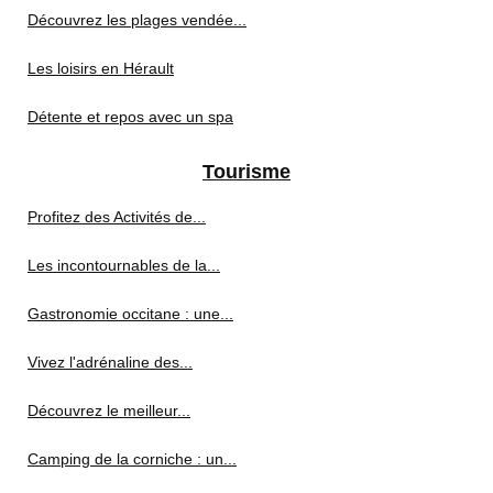
Découvrez les plages vendée...
Les loisirs en Hérault
Détente et repos avec un spa
Tourisme
Profitez des Activités de...
Les incontournables de la...
Gastronomie occitane : une...
Vivez l'adrénaline des...
Découvrez le meilleur...
Camping de la corniche : un...