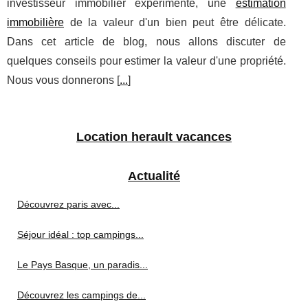
investisseur immobilier expérimenté, une
estimation
immobilière
de la valeur d'un bien peut être délicate.
Dans cet article de blog, nous allons discuter de
quelques conseils pour estimer la valeur d'une propriété.
Nous vous donnerons [
...
]
Location herault vacances
Actualité
Découvrez paris avec...
Séjour idéal : top campings...
Le Pays Basque, un paradis...
Découvrez les campings de...