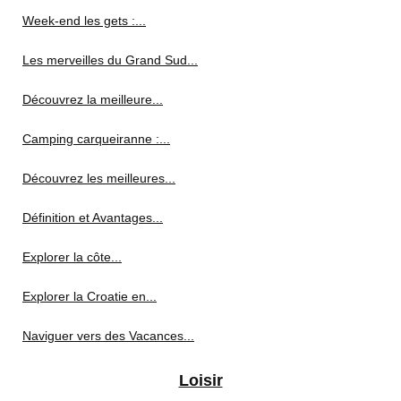
Week-end les gets :...
Les merveilles du Grand Sud...
Découvrez la meilleure...
Camping carqueiranne :...
Découvrez les meilleures...
Définition et Avantages...
Explorer la côte...
Explorer la Croatie en...
Naviguer vers des Vacances...
Loisir