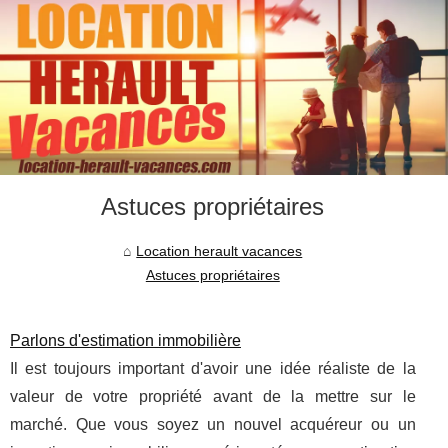
Astuces propriétaires
Location herault vacances
Astuces propriétaires
Parlons d'estimation immobilière
Il est toujours important d'avoir une idée réaliste de la
valeur de votre propriété avant de la mettre sur le
marché. Que vous soyez un nouvel acquéreur ou un