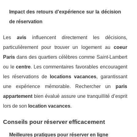
Impact des retours d'expérience sur la décision
de réservation
Les
avis
influencent directement les décisions,
particulièrement pour trouver un logement au
coeur
Paris
dans des quartiers célèbres comme Saint-Lambert
ou le
centre
. Les commentaires favorables encouragent
les réservations de
locations vacances
, garantissant
une expérience mémorable. Rechercher un
paris
appartement
bien évalué assure une tranquillité d’esprit
lors de son
location vacances
.
Conseils pour réserver efficacement
Meilleures pratiques pour réserver en ligne