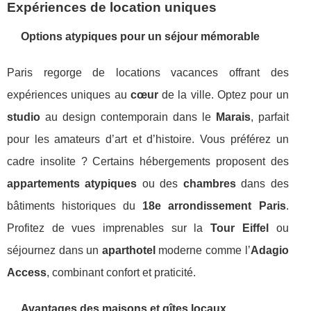
Expériences de location uniques
Options atypiques pour un séjour mémorable
Paris regorge de locations vacances offrant des
expériences uniques au
cœur
de la ville. Optez pour un
studio
au design contemporain dans le
Marais
, parfait
pour les amateurs d’art et d’histoire. Vous préférez un
cadre insolite ? Certains hébergements proposent des
appartements atypiques
ou des
chambres
dans des
bâtiments historiques du
18e arrondissement Paris
.
Profitez de vues imprenables sur la
Tour Eiffel
ou
séjournez dans un
aparthotel
moderne comme l’
Adagio
Access
, combinant confort et praticité.
Avantages des maisons et gîtes locaux