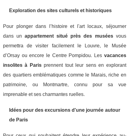
Exploration des sites culturels et historiques
Pour plonger dans l’histoire et l'art locaux, séjourner
dans un
appartement situé près des musées
vous
permettra de visiter facilement le Louvre, le Musée
d’Orsay ou encore le Centre Pompidou. Les
vacances
insolites à Paris
prennent tout leur sens en explorant
des quartiers emblématiques comme le Marais, riche en
patrimoine, ou Montmartre, connu pour sa vue
imprenable et ses charmantes ruelles.
Idées pour des excursions d'une journée autour
de Paris
Pour ceux qui souhaitent étendre leur expérience au-