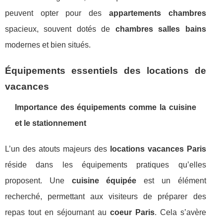
peuvent opter pour des
appartements chambres
spacieux, souvent dotés de
chambres salles bains
modernes et bien situés.
Équipements essentiels des locations de
vacances
Importance des équipements comme la cuisine
et le stationnement
L’un des atouts majeurs des
locations vacances Paris
réside dans les équipements pratiques qu’elles
proposent. Une
cuisine équipée
est un élément
recherché, permettant aux visiteurs de préparer des
repas tout en séjournant au
coeur Paris
. Cela s’avère