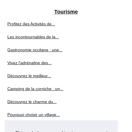
Tourisme
Profitez des Activités de...
Les incontournables de la...
Gastronomie occitane : une...
Vivez l'adrénaline des...
Découvrez le meilleur...
Camping de la corniche : un...
Découvrez le charme du...
Pourquoi choisir un village...
Découvrez les bons plans de...