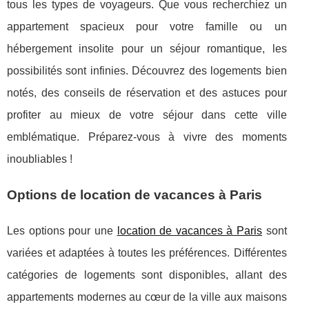
tous les types de voyageurs. Que vous recherchiez un
appartement spacieux pour votre famille ou un
hébergement insolite pour un séjour romantique, les
possibilités sont infinies. Découvrez des logements bien
notés, des conseils de réservation et des astuces pour
profiter au mieux de votre séjour dans cette ville
emblématique. Préparez-vous à vivre des moments
inoubliables !
Options de location de vacances à Paris
Les options pour une
location de vacances à Paris
sont
variées et adaptées à toutes les préférences. Différentes
catégories de logements sont
disponibles, allant des
appartements modernes au cœur de la ville aux maisons