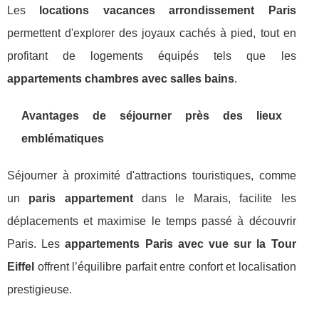
Les
locations vacances arrondissement Paris
permettent d'explorer des joyaux cachés à pied, tout en
profitant de logements équipés tels que les
appartements chambres avec salles bains
.
Avantages de séjourner près des lieux
emblématiques
Séjourner à proximité d'attractions touristiques, comme
un
paris appartement
dans le Marais, facilite les
déplacements et maximise le temps passé à découvrir
Paris. Les
appartements Paris avec vue sur la Tour
Eiffel
offrent l’équilibre parfait entre confort et localisation
prestigieuse.