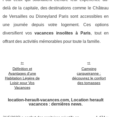
delà de la capitale, des destinations comme le Château
de Versailles ou Disneyland Paris sont accessibles en
une journée depuis votre logement. Ces options
diversifient vos
vacances insolites à Paris
, tout en
offrant des activités mémorables pour toute la famille.
Définition et
Camping
Avantages d'une
carqueiranne :
Habitation Légère de
découvrez le confort
Loisir pour Vos
des tomasses
Vacances
location-herault-vacances.com, Location herault
vacances : dernières news.