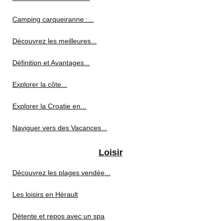
Camping carqueiranne :...
Découvrez les meilleures...
Définition et Avantages...
Explorer la côte...
Explorer la Croatie en...
Naviguer vers des Vacances...
Loisir
Découvrez les plages vendée...
Les loisirs en Hérault
Détente et repos avec un spa