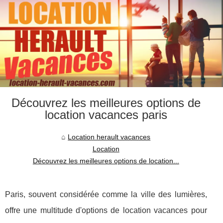
Découvrez les meilleures options de
location vacances paris
Location herault vacances
Location
Découvrez les meilleures options de location...
Paris, souvent considérée comme la ville des lumières,
offre une multitude d'options de location vacances pour