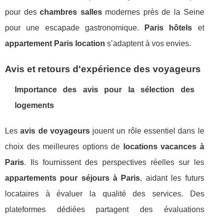
pour des
chambres salles
modernes près de la Seine
pour une escapade gastronomique.
Paris hôtels
et
appartement Paris location
s’adaptent à vos envies.
Avis et retours d'expérience des voyageurs
Importance des avis pour la sélection des
logements
Les
avis de voyageurs
jouent un rôle essentiel dans le
choix des meilleures options de
locations vacances à
Paris
. Ils fournissent des perspectives réelles sur les
appartements pour séjours à Paris
, aidant les futurs
locataires à évaluer la qualité des services. Des
plateformes dédiées partagent des évaluations