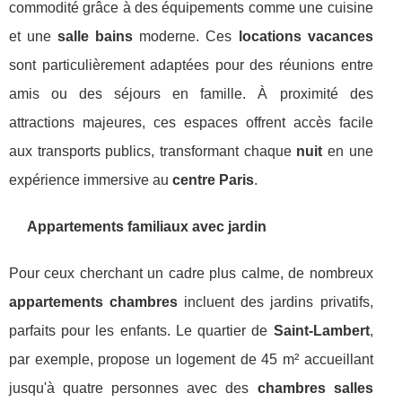
commodité grâce à des équipements comme une cuisine
et une
salle bains
moderne. Ces
locations vacances
sont particulièrement adaptées pour des réunions entre
amis ou des séjours en famille. À proximité des
attractions majeures, ces espaces offrent accès facile
aux transports publics, transformant chaque
nuit
en une
expérience immersive au
centre Paris
.
Appartements familiaux avec jardin
Pour ceux cherchant un cadre plus calme, de nombreux
appartements chambres
incluent des jardins privatifs,
parfaits pour les enfants. Le quartier de
Saint-Lambert
,
par exemple, propose un logement de 45 m² accueillant
jusqu'à quatre personnes avec des
chambres salles