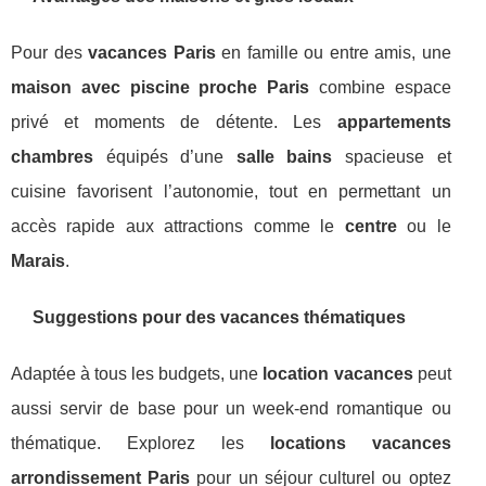
Pour des
vacances Paris
en famille ou entre amis, une
maison avec piscine proche Paris
combine espace
privé et moments de détente. Les
appartements
chambres
équipés d’une
salle bains
spacieuse et
cuisine favorisent l’autonomie, tout en permettant un
accès rapide aux attractions comme le
centre
ou le
Marais
.
Suggestions pour des vacances thématiques
Adaptée à tous les budgets, une
location vacances
peut
aussi servir de base pour un week-end romantique ou
thématique. Explorez les
locations vacances
arrondissement Paris
pour un séjour culturel ou optez