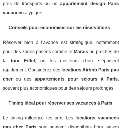
près de transports ou un
appartement design Paris
vacances
atypique.
Conseils pour économiser sur les réservations
Réserver bien à l'avance est stratégique, notamment
pour des zones prisées comme le
Marais
ou proches de
la
tour Eiffel
, où les meilleurs choix s’épuisent
rapidement. Considérez des
locations Airbnb Paris pas
cher
ou des
appartements pour séjours à Paris
,
souvent plus économiques pour des séjours prolongés.
Timing idéal pour réserver ses vacances à Paris
Le timing influence les prix. Les
locations vacances
pas cher Paris
sont souvent disponibles hors saison