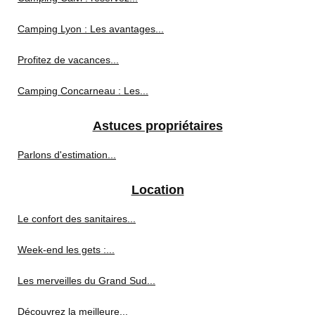
Camping Lyon : Les avantages...
Profitez de vacances...
Camping Concarneau : Les...
Astuces propriétaires
Parlons d'estimation...
Location
Le confort des sanitaires...
Week-end les gets :...
Les merveilles du Grand Sud...
Découvrez la meilleure...