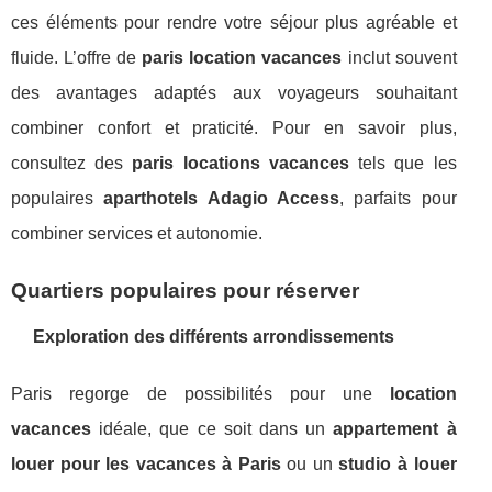
ces éléments pour rendre votre séjour plus agréable et
fluide. L’offre de
paris location vacances
inclut souvent
des avantages adaptés aux voyageurs souhaitant
combiner confort et praticité. Pour en savoir plus,
consultez des
paris locations vacances
tels que les
populaires
aparthotels Adagio Access
, parfaits pour
combiner services et autonomie.
Quartiers populaires pour réserver
Exploration des différents arrondissements
Paris regorge de possibilités pour une
location
vacances
idéale, que ce soit dans un
appartement à
louer pour les vacances à Paris
ou un
studio à louer