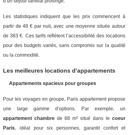
d’un séjour familial prolongé.
Les statistiques indiquent que les prix commencent à
partir de 48 € par nuit, avec une moyenne située autour
de 383 €. Ces tarifs reflètent l’accessibilité des locations
pour des budgets variés, sans compromis sur la qualité
ou la commodité.
Les meilleures locations d'appartements
Appartements spacieux pour groupes
Pour les voyages en groupe, Paris appartement propose
une large gamme d'options. Par exemple, un
appartement chambre
de 68 m² situé dans le
coeur
Paris
, idéal pour six personnes, garantit confort et