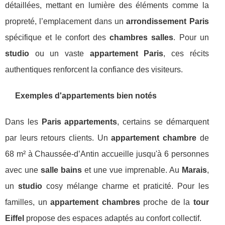
détaillées, mettant en lumière des éléments comme la
propreté, l’emplacement dans un
arrondissement Paris
spécifique et le confort des
chambres salles
. Pour un
studio
ou un vaste
appartement Paris
, ces récits
authentiques renforcent la confiance des visiteurs.
Exemples d'appartements bien notés
Dans les
Paris appartements
, certains se démarquent
par leurs retours clients. Un
appartement chambre
de
68 m² à Chaussée-d’Antin accueille jusqu'à 6 personnes
avec une
salle bains
et une vue imprenable. Au
Marais
,
un
studio
cosy mélange charme et praticité. Pour les
familles, un
appartement chambres
proche de la
tour
Eiffel
propose des espaces adaptés au confort collectif.