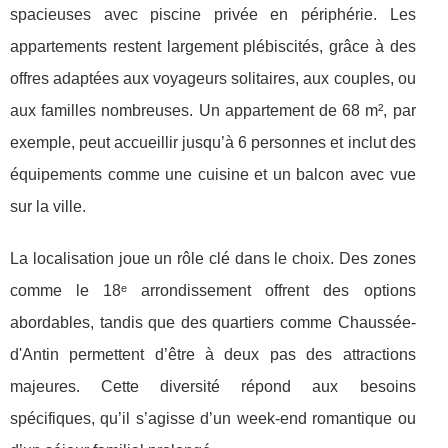
spacieuses avec piscine privée en périphérie. Les
appartements restent largement plébiscités, grâce à des
offres adaptées aux voyageurs solitaires, aux couples, ou
aux familles nombreuses. Un appartement de 68 m², par
exemple, peut accueillir jusqu’à 6 personnes et inclut des
équipements comme une cuisine et un balcon avec vue
sur la ville.
La localisation joue un rôle clé dans le choix. Des zones
comme le 18ᵉ arrondissement offrent des options
abordables, tandis que des quartiers comme Chaussée-
d'Antin permettent d’être à deux pas des attractions
majeures. Cette diversité répond aux besoins
spécifiques, qu’il s’agisse d’un week-end romantique ou