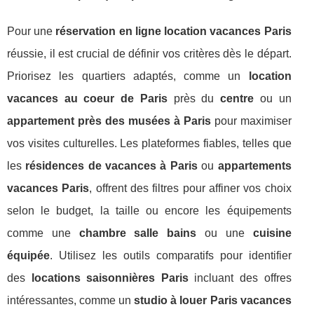
Pour une
réservation en ligne location vacances Paris
réussie, il est crucial de définir vos critères dès le départ.
Priorisez les quartiers adaptés, comme un
location
vacances au coeur de Paris
près du
centre
ou un
appartement près des musées à Paris
pour maximiser
vos visites culturelles. Les plateformes fiables, telles que
les
résidences de vacances à Paris
ou
appartements
vacances Paris
, offrent des filtres pour affiner vos choix
selon le budget, la taille ou encore les équipements
comme une
chambre salle bains
ou une
cuisine
équipée
. Utilisez les outils comparatifs pour identifier
des
locations saisonnières Paris
incluant des offres
intéressantes, comme un
studio à louer Paris vacances