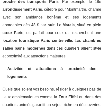
proche des transports Paris
. Par exemple, le 18e
arrondissement Paris
, célèbre pour Montmartre, charme
avec son ambiance bohème et ses logements
abordables dès 48 € par
nuit
. Le
Marais
, situé en plein
cœur Paris
, est parfait pour ceux qui recherchent une
location touristique Paris centre-ville
. Les
chambres
salles bains modernes
dans ces quartiers allient style
et proximité aux attractions majeures.
Activités et attractions à proximité des
logements
Quels que soient vos besoins, résider à quelques pas de
lieux emblématiques comme la
Tour Eiffel
ou dans des
quartiers animés garantit un séjour riche en découvertes.