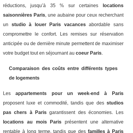
réductions, jusqu’à 35 % sur certaines
locations
saisonnières Paris
, une aubaine pour ceux recherchant
un
studio à louer Paris vacances
abordable sans
compromettre le confort. Les remises sur réservation
anticipée ou de dernière minute permettent de maximiser
votre budget tout en séjournant au
coeur Paris
.
Comparaison des coûts entre différents types
de logements
Les
appartements pour un week-end à Paris
proposent luxe et commodité, tandis que des
studios
pas chers à Paris
garantissent des économies. Les
locations au mois Paris
présentent une alternative
rentable à long terme, tandis que des
familles à Paris