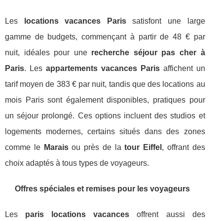
Les
locations vacances Paris
satisfont une large
gamme de budgets, commençant à partir de 48 € par
nuit, idéales pour une
recherche séjour pas cher à
Paris
. Les
appartements vacances Paris
affichent un
tarif moyen de 383 € par nuit, tandis que des locations au
mois Paris sont également disponibles, pratiques pour
un séjour prolongé. Ces options incluent des studios et
logements modernes, certains situés dans des zones
comme le
Marais
ou près de la
tour Eiffel
, offrant des
choix adaptés à tous types de voyageurs.
Offres spéciales et remises pour les voyageurs
Les
paris locations vacances
offrent aussi des