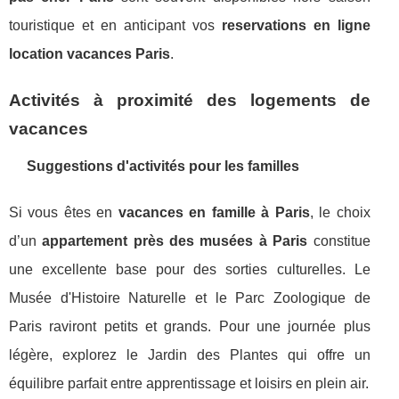
touristique et en anticipant vos
reservations en ligne
location vacances Paris
.
Activités à proximité des logements de
vacances
Suggestions d'activités pour les familles
Si vous êtes en
vacances en famille à Paris
, le choix
d’un
appartement près des musées à Paris
constitue
une excellente base pour des sorties culturelles. Le
Musée d'Histoire Naturelle et le Parc Zoologique de
Paris raviront petits et grands. Pour une journée plus
légère, explorez le Jardin des Plantes qui offre un
équilibre parfait entre apprentissage et loisirs en plein air.