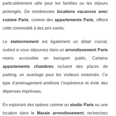
particulièrement utile pour les familles ou les séjours
prolongés. De nombreuses
locations vacances avec
cuisine Paris
, comme des
appartements Paris
, offrent
cette commodité à des prix variés.
Le
stationnement
est également un détail crucial,
surtout si vous séjournez dans un
arrondissement Paris
moins accessible en transport public. Certains
appartements chambres
incluent des places de
parking, un avantage pour les visiteurs motorisés. Ce
type d'aménagement améliore l’expérience et évite des
dépenses imprévues.
En explorant des options comme un
studio Paris
ou une
location dans le
Marais arrondissement
, recherchez