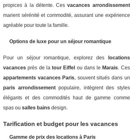
propices à la détente. Ces
vacances arrondissement
marient sérénité et commodité, assurant une expérience
agréable pour toute la famille.
Options de luxe pour un séjour romantique
Pour un séjour romantique, explorez des
locations
vacances
près de la
tour Eiffel
ou dans le
Marais
. Ces
appartements vacances Paris
, souvent situés dans un
paris arrondissement
populaire, intègrent des styles
élégants et des commodités haut de gamme comme
spas ou
salles bains
design.
Tarification et budget pour les vacances
Gamme de prix des locations à Paris