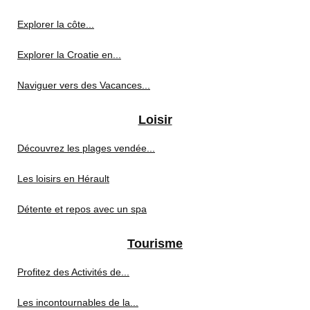
Explorer la côte...
Explorer la Croatie en...
Naviguer vers des Vacances...
Loisir
Découvrez les plages vendée...
Les loisirs en Hérault
Détente et repos avec un spa
Tourisme
Profitez des Activités de...
Les incontournables de la...