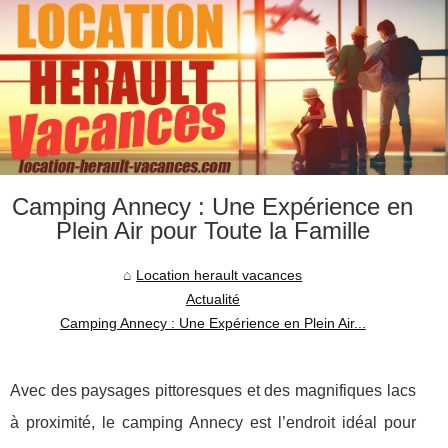
Camping Annecy : Une Expérience en
Plein Air pour Toute la Famille
Location herault vacances
Actualité
Camping Annecy : Une Expérience en Plein Air...
Avec des paysages pittoresques et des magnifiques lacs
à proximité, le camping Annecy est l’endroit idéal pour