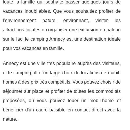
toute la famille qui souhaite passer quelques jours de
vacances inoubliables. Que vous souhaitiez profiter de
l'environnement naturel environnant, visiter les
attractions locales ou organiser une excursion en bateau
sur le lac, le camping Annecy est une destination idéale
pour vos vacances en famille.
Annecy est une ville très populaire auprès des visiteurs,
et le camping offre un large choix de locations de mobil-
homes à des prix très compétitifs. Vous pouvez choisir de
séjourner sur place et profiter de toutes les commodités
proposées, ou vous pouvez louer un mobil-home et
bénéficier d'un cadre paisible en contact direct avec la
nature.