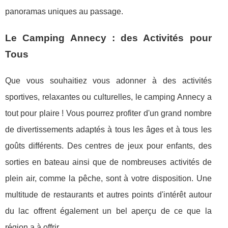
panoramas uniques au passage.
Le Camping Annecy : des Activités pour
Tous
Que vous souhaitiez vous adonner à des activités
sportives, relaxantes ou culturelles, le camping Annecy a
tout pour plaire ! Vous pourrez profiter d'un grand nombre
de divertissements adaptés à tous les âges et à tous les
goûts différents. Des centres de jeux pour enfants, des
sorties en bateau ainsi que de nombreuses activités de
plein air, comme la pêche, sont à votre disposition. Une
multitude de restaurants et autres points d'intérêt autour
du lac offrent également un bel aperçu de ce que la
région a à offrir.