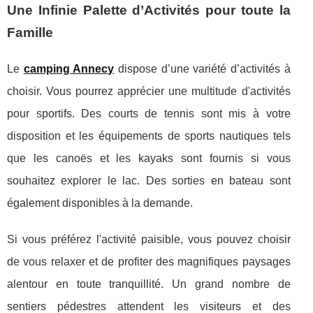
Une Infinie Palette d’Activités pour toute la
Famille
Le
camping Annecy
dispose d’une variété d’activités à
choisir. Vous pourrez apprécier une multitude d'activités
pour sportifs. Des courts de tennis sont mis à votre
disposition et les équipements de sports nautiques tels
que les canoës et les kayaks sont fournis si vous
souhaitez explorer le lac. Des sorties en bateau sont
également disponibles à la demande.
Si vous préférez l'activité paisible, vous pouvez choisir
de vous relaxer et de profiter des magnifiques paysages
alentour en toute tranquillité. Un grand nombre de
sentiers pédestres attendent les visiteurs et des