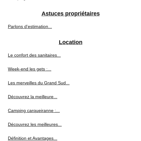
Astuces propriétaires
Parlons d'estimation...
Location
Le confort des sanitaires...
Week-end les gets :...
Les merveilles du Grand Sud...
Découvrez la meilleure...
Camping carqueiranne :...
Découvrez les meilleures...
Définition et Avantages...