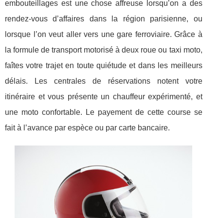
embouteillages est une chose affreuse lorsqu’on a des
rendez-vous d’affaires dans la région parisienne, ou
lorsque l’on veut aller vers une gare ferroviaire. Grâce à
la formule de transport motorisé à deux roue ou taxi moto,
faîtes votre trajet en toute quiétude et dans les meilleurs
délais. Les centrales de réservations notent votre
itinéraire et vous présente un chauffeur expérimenté, et
une moto confortable. Le payement de cette course se
fait à l’avance par espèce ou par carte bancaire.