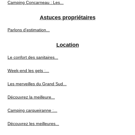
Camping Concarneau : Les...
Astuces propriétaires
Parlons d'estimation...
Location
Le confort des sanitaires...
Week-end les gets :...
Les merveilles du Grand Sud...
Découvrez la meilleure...
Camping carqueiranne :...
Découvrez les meilleures...