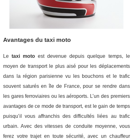
Avantages du taxi moto
Le
taxi moto
est devenue depuis quelque temps, le
moyen de transport le plus aisé pour les déplacements
dans la région parisienne vu les bouchons et le trafic
souvent saturés en île de France, pour se rendre dans
les gares ferroviaires ou les aéroports. L’un des premiers
avantages de ce mode de transport, est le gain de temps
puisqu’il vous affranchis des difficultés liées au trafic
urbain. Avec des vitesses de conduite moyenne, vous
ferez votre trajet en toute sécurité, avec un chauffeur