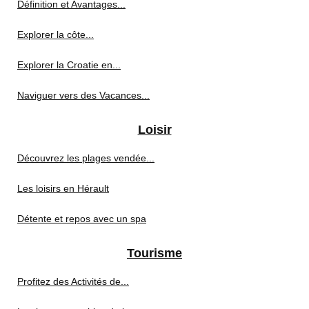
Définition et Avantages...
Explorer la côte...
Explorer la Croatie en...
Naviguer vers des Vacances...
Loisir
Découvrez les plages vendée...
Les loisirs en Hérault
Détente et repos avec un spa
Tourisme
Profitez des Activités de...