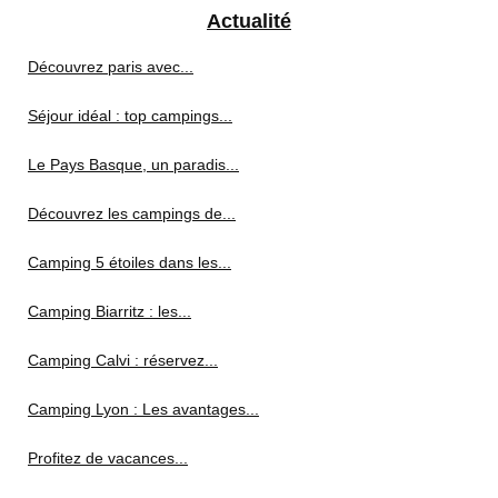
Actualité
Découvrez paris avec...
Séjour idéal : top campings...
Le Pays Basque, un paradis...
Découvrez les campings de...
Camping 5 étoiles dans les...
Camping Biarritz : les...
Camping Calvi : réservez...
Camping Lyon : Les avantages...
Profitez de vacances...