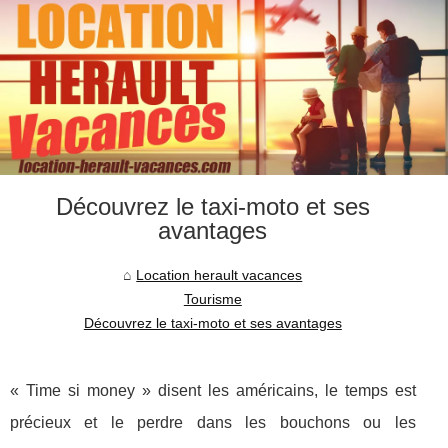
Découvrez le taxi-moto et ses
avantages
Location herault vacances
Tourisme
Découvrez le taxi-moto et ses avantages
« Time si money » disent les américains, le temps est
précieux et le perdre dans les bouchons ou les