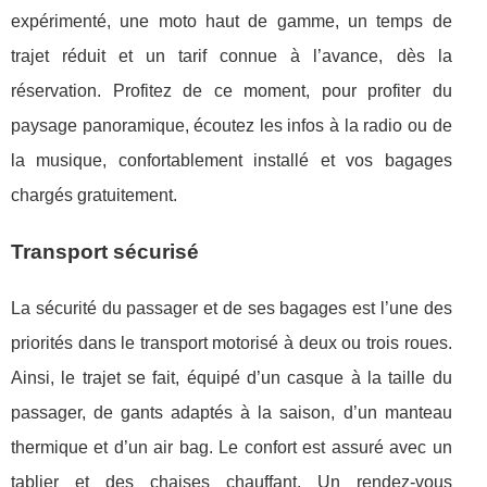
expérimenté, une moto haut de gamme, un temps de
trajet réduit et un tarif connue à l’avance, dès la
réservation. Profitez de ce moment, pour profiter du
paysage panoramique, écoutez les infos à la radio ou de
la musique, confortablement installé et vos bagages
chargés gratuitement.
Transport sécurisé
La sécurité du passager et de ses bagages est l’une des
priorités dans le transport motorisé à deux ou trois roues.
Ainsi, le trajet se fait, équipé d’un casque à la taille du
passager, de gants adaptés à la saison, d’un manteau
thermique et d’un air bag. Le confort est assuré avec un
tablier et des chaises chauffant. Un rendez-vous