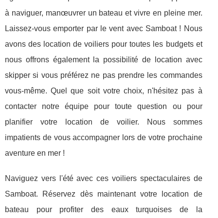
à naviguer, manœuvrer un bateau et vivre en pleine mer.
Laissez-vous emporter par le vent avec Samboat ! Nous
avons des location de voiliers pour toutes les budgets et
nous offrons également la possibilité de location avec
skipper si vous préférez ne pas prendre les commandes
vous-même. Quel que soit votre choix, n'hésitez pas à
contacter notre équipe pour toute question ou pour
planifier votre location de voilier. Nous sommes
impatients de vous accompagner lors de votre prochaine
aventure en mer !
Naviguez vers l'été avec ces voiliers spectaculaires de
Samboat. Réservez dès maintenant votre location de
bateau pour profiter des eaux turquoises de la