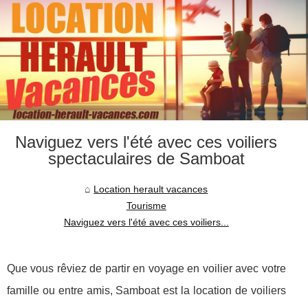
Naviguez vers l'été avec ces voiliers
spectaculaires de Samboat
Location herault vacances
Tourisme
Naviguez vers l'été avec ces voiliers...
Que vous rêviez de partir en voyage en voilier avec votre
famille ou entre amis, Samboat est la location de voiliers