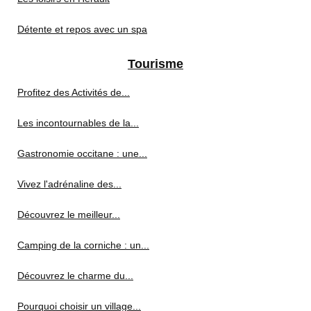
Détente et repos avec un spa
Tourisme
Profitez des Activités de...
Les incontournables de la...
Gastronomie occitane : une...
Vivez l'adrénaline des...
Découvrez le meilleur...
Camping de la corniche : un...
Découvrez le charme du...
Pourquoi choisir un village...