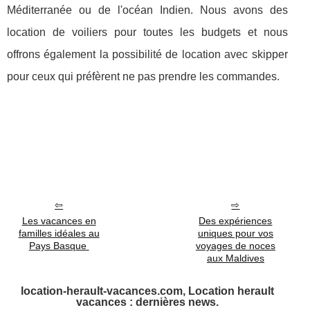
Méditerranée ou de l'océan Indien. Nous avons des
location de voiliers pour toutes les budgets et nous
offrons également la possibilité de location avec skipper
pour ceux qui préfèrent ne pas prendre les commandes.
Les vacances en
Des expériences
familles idéales au
uniques pour vos
Pays Basque
voyages de noces
aux Maldives
location-herault-vacances.com, Location herault
vacances : dernières news.