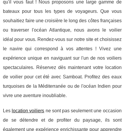
qu'il vous faut ! Nous proposons une large gamme de
bateaux pour tous les types de voyageurs. Que vous
souhaitiez faire une croisière le long des côtes françaises
ou traverser l'océan Atlantique, nous avons le voilier
idéal pour vous. Rendez-vous sur notre site et choisissez
le navire qui correspond à vos attentes ! Vivez une
expérience unique en naviguant sur l'un de nos voiliers
spectaculaires. Réservez dès maintenant votre location
de voilier pour cet été avec Samboat. Profitez des eaux
turquoises de la Méditerranée ou de l'océan Indien pour
vivre une aventure inoubliable.
Les
location voiliers
ne sont pas seulement une occasion
de se détendre et de profiter du paysage, ils sont
également une expérience enrichissante pour apprendre