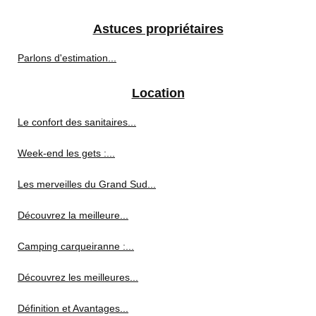
Astuces propriétaires
Parlons d'estimation...
Location
Le confort des sanitaires...
Week-end les gets :...
Les merveilles du Grand Sud...
Découvrez la meilleure...
Camping carqueiranne :...
Découvrez les meilleures...
Définition et Avantages...