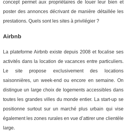
concept permet aux propriétaires de louer leur bien et
poster des annonces décrivant de manière détaillée les
prestations. Quels sont les sites à privilégier ?
Airbnb
La plateforme Airbnb existe depuis 2008 et focalise ses
activités dans la location de vacances entre particuliers.
Le site propose exclusivement des locations
saisonnières, un week-end ou encore en semaine. On
distingue un large choix de logements accessibles dans
toutes les grandes villes du monde entier. La start-up se
positionne surtout sur un marché plus urbain qui vise
également les zones rurales en vue d’attirer une clientèle
large.