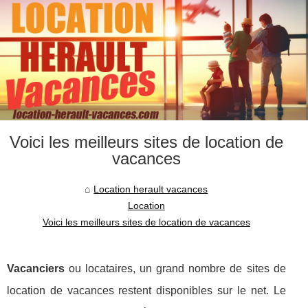
Voici les meilleurs sites de location de
vacances
Location herault vacances
Location
Voici les meilleurs sites de location de vacances
Vacanciers
ou locataires, un grand nombre de sites de
location de vacances restent disponibles sur le net. Le