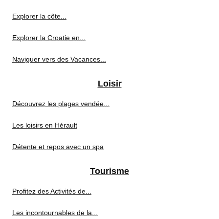
Explorer la côte...
Explorer la Croatie en...
Naviguer vers des Vacances...
Loisir
Découvrez les plages vendée...
Les loisirs en Hérault
Détente et repos avec un spa
Tourisme
Profitez des Activités de...
Les incontournables de la...