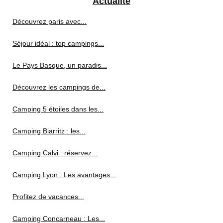
Actualité
Découvrez paris avec...
Séjour idéal : top campings...
Le Pays Basque, un paradis...
Découvrez les campings de...
Camping 5 étoiles dans les...
Camping Biarritz : les...
Camping Calvi : réservez...
Camping Lyon : Les avantages...
Profitez de vacances...
Camping Concarneau : Les...