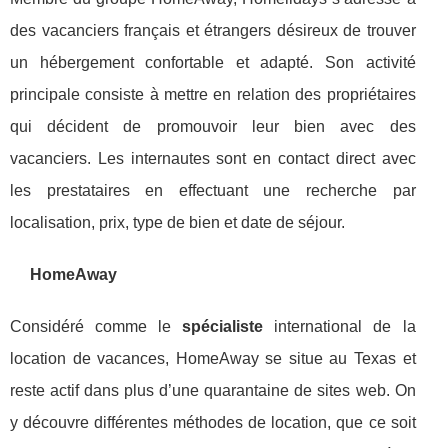
des vacanciers français et étrangers désireux de trouver
un hébergement confortable et adapté. Son activité
principale consiste à mettre en relation des propriétaires
qui décident de promouvoir leur bien avec des
vacanciers. Les internautes sont en contact direct avec
les prestataires en effectuant une recherche par
localisation, prix, type de bien et date de séjour.
HomeAway
Considéré comme le
spécialiste
international de la
location de vacances, HomeAway se situe au Texas et
reste actif dans plus d’une quarantaine de sites web. On
y découvre différentes méthodes de location, que ce soit