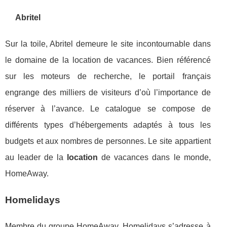
Abritel
Sur la toile, Abritel demeure le site incontournable dans
le domaine de la location de vacances. Bien référencé
sur les moteurs de recherche, le portail français
engrange des milliers de visiteurs d’où l’importance de
réserver à l’avance. Le catalogue se compose de
différents types d’hébergements adaptés à tous les
budgets et aux nombres de personnes. Le site appartient
au leader de la
location
de vacances dans le monde,
HomeAway.
Homelidays
Membre du groupe HomeAway, Homelidays s’adresse à